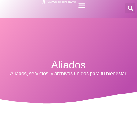
www.mexicorosa.mx
Aliados
Aliados, servicios, y archivos unidos para tu bienestar.