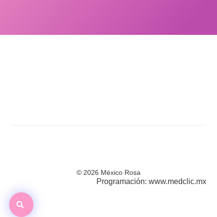
© 2026 México Rosa
Programación: www.medclic.mx