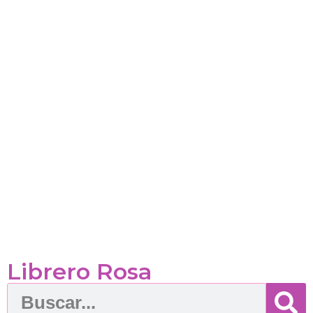
Librero Rosa