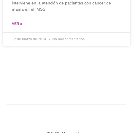
interviene en la atención de pacientes con cáncer de
mama en el IMSS
VER »
12 de marzo de 2024
No hay comentarios