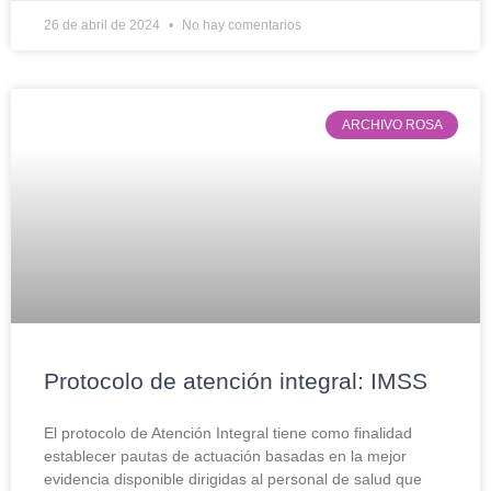
26 de abril de 2024
No hay comentarios
ARCHIVO ROSA
Protocolo de atención integral: IMSS
El protocolo de Atención Integral tiene como finalidad
establecer pautas de actuación basadas en la mejor
evidencia disponible dirigidas al personal de salud que