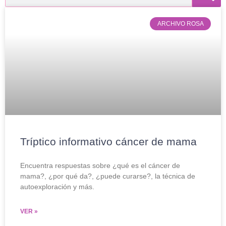
ARCHIVO ROSA
Tríptico informativo cáncer de mama
Encuentra respuestas sobre ¿qué es el cáncer de
mama?, ¿por qué da?, ¿puede curarse?, la técnica de
autoexploración y más.
VER »