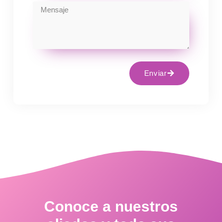
Enviar
Conoce a nuestros