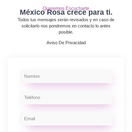
Queremos Escucharte
México Rosa crece para ti.
Todos tus mensajes serán revisados y en caso de
solicitarlo nos pondremos en contacto lo antes
posible.
Aviso De Privacidad