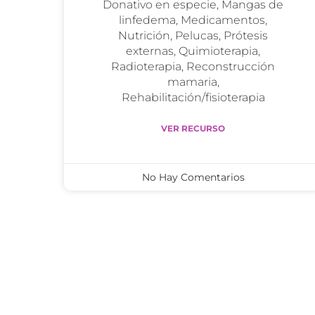
Donativo en especie, Mangas de
linfedema, Medicamentos,
Nutrición, Pelucas, Prótesis
externas, Quimioterapia,
Radioterapia, Reconstrucción
mamaria,
Rehabilitación/fisioterapia
VER RECURSO
No Hay Comentarios