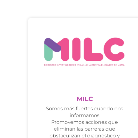
MILC
Somos más fuertes cuando nos
informamos
Promovemos acciones que
eliminan las barreras que
obstaculizan el diagnóstico y