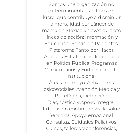
Somos una organización no
gubernamental, sin fines de
lucro, que contribuye a disminuir
la mortalidad por cáncer de
mama en México a través de siete
líneas de acción: Información y
Educación; Servicio a Pacientes;
Plataforma Tanto por Hacer;
Alianzas Estratégicas; Incidencia
en Política Pública; Programas
Comunitarios y Fortalecimiento
Institucional.
Áreas de apoyo: Actividades
psicosociales, Atención Médica y
Psicológica, Detección,
Diagnóstico y Apoyo Integral,
Educación continua para la salud
Servicios: Apoyo emocional,
Consultas, Cuidados Paliativos,
Cursos, talleres y conferencias,