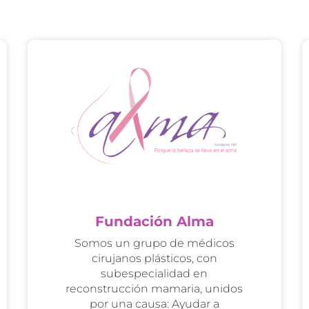
Fundación Alma
Somos un grupo de médicos
cirujanos plásticos, con
subespecialidad en
reconstrucción mamaria, unidos
por una causa: Ayudar a