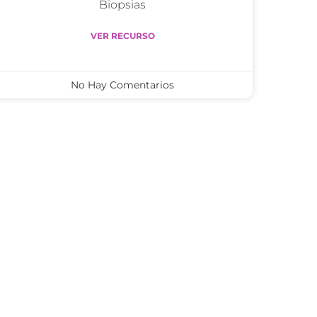
Biopsias
VER RECURSO
No Hay Comentarios