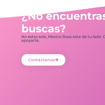
¿No encuentras
buscas?
No estas sola, Mexico Rosa esta de tu lado.
apoyarte.
Contáctanos