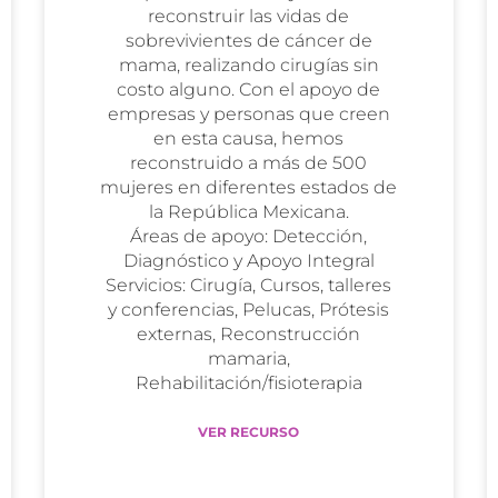
reconstruir las vidas de
sobrevivientes de cáncer de
mama, realizando cirugías sin
costo alguno. Con el apoyo de
empresas y personas que creen
en esta causa, hemos
reconstruido a más de 500
mujeres en diferentes estados de
la República Mexicana.
Áreas de apoyo: Detección,
Diagnóstico y Apoyo Integral
Servicios: Cirugía, Cursos, talleres
y conferencias, Pelucas, Prótesis
externas, Reconstrucción
mamaria,
Rehabilitación/fisioterapia
VER RECURSO