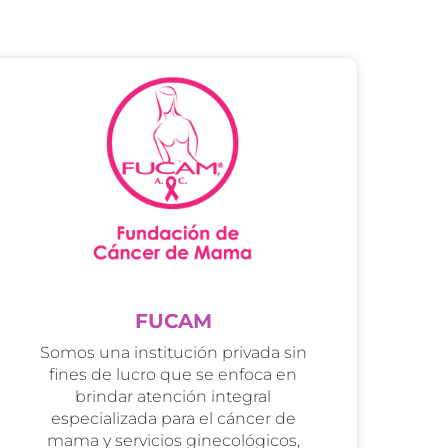
FUCAM
Somos una institución privada sin
fines de lucro que se enfoca en
brindar atención integral
especializada para el cáncer de
mama y servicios ginecológicos,