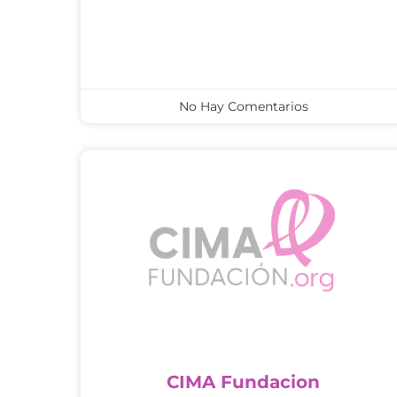
No Hay Comentarios
CIMA Fundacion