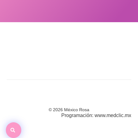
© 2026 México Rosa
Programación: www.medclic.mx