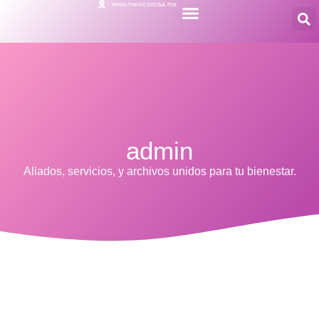
www.mexicorosa.mx
admin
Aliados, servicios, y archivos unidos para tu bienestar.